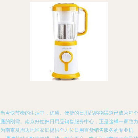
在当今快节奏的生活中，优质、便捷的日用品购物渠道已成为每
家庭的刚需。南京好媳妇日用品销售服务中心，正是这样一家致
于为南京及周边地区家庭提供全方位日用百货销售服务的专业机