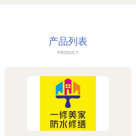
产品列表
PRODUCT