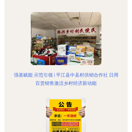
强基赋能 示范引领 | 平江县中县村供销合作社 日用
百货销售激活乡村经济新动能