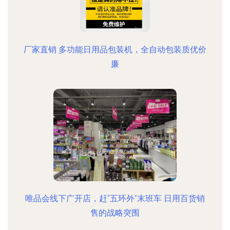
厂家直销 多功能日用品包装机，全自动包装质优价
廉
唯品会线下广开店，赶“五环外”末班车 日用百货销
售的战略突围