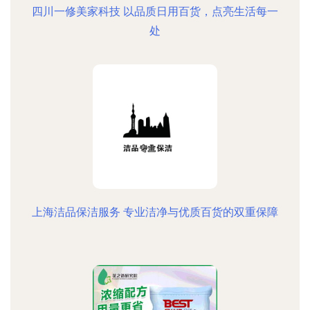
四川一修美家科技 以品质日用百货，点亮生活每一
处
上海洁品保洁服务 专业洁净与优质百货的双重保障