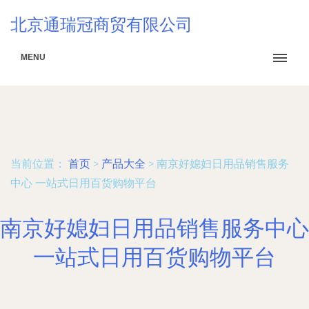
北京通瑞冠商贸有限公司
MENU
当前位置：
首页
>
产品大全
>
南京好媳妇日用品销售服务
中心 一站式日用百货购物平台
南京好媳妇日用品销售服务中心
一站式日用百货购物平台