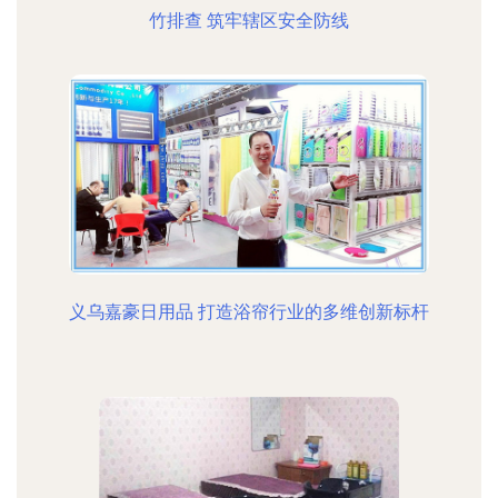
竹排查 筑牢辖区安全防线
义乌嘉豪日用品 打造浴帘行业的多维创新标杆